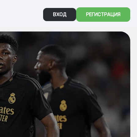
ВХОД
РЕГИСТРАЦИЯ