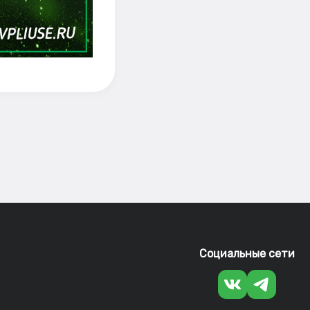
Социальные сети