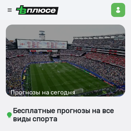
Прогнозы на сегодня
Бесплатные прогнозы на все
виды спорта