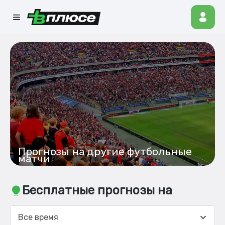
Прогнозы на другие футбольные
матчи
Бесплатные прогнозы на
Все время