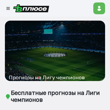
Прогнозы на Лигу чемпионов
Бесплатные прогнозы на Лиги
чемпионов