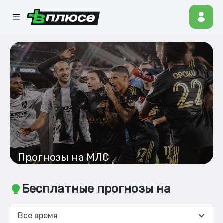
Прогнозы на МЛС
Бесплатные прогнозы на
Все время