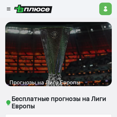
Прогнозы на Лигу Европы
Бесплатные прогнозы на Лиги
Европы