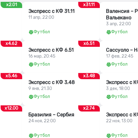
x2.01
x31.11
Экспресс с КФ 31.11
Валенсия – 
11 апр, 22:00
Вальекано
3 апр, 22:00
Футбол
Футбол
x4.62
x6.51
Экспресс с КФ 6.51
Сассуоло – Н
16 мар, 20:45
17 фев, 22:45
Футбол
Футбол
x5.46
x3.48
Экспресс с КФ 3.48
Экспресс с К
9 янв, 21:30
3 дек, 18:00
Футбол
Футбол
x12.00
x2.74
Бразилия – Сербия
Экспресс с К
24 ноя, 22:00
22 ноя, 13:00
Футбол
Футбол