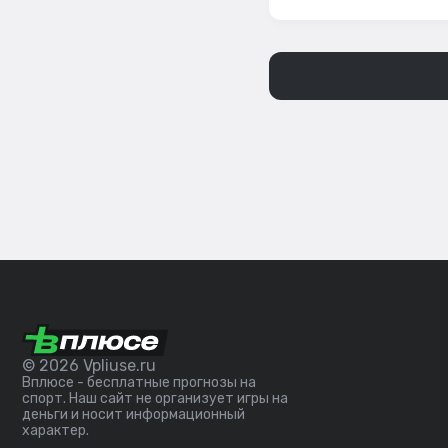
© 2026 Vpliuse.ru
Вплюсе - бесплатные прогнозы на
спорт. Наш сайт не организует игры на
деньги и носит информационный
характер.