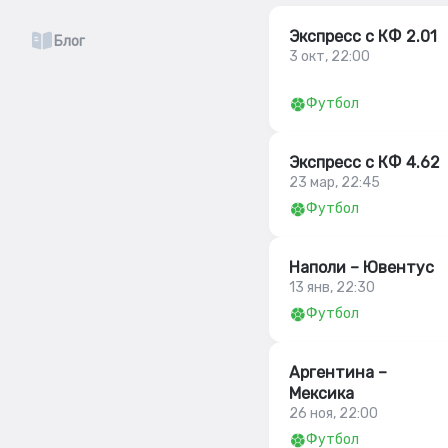
Экспресс с КФ 2.01
Блог
3 окт, 22:00
Футбол
Экспресс с КФ 4.62
23 мар, 22:45
Футбол
Наполи – Ювентус
13 янв, 22:30
Футбол
Аргентина –
Мексика
26 ноя, 22:00
Футбол