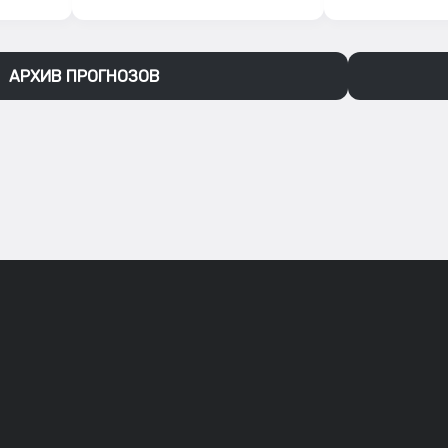
АРХИВ ПРОГНОЗОВ