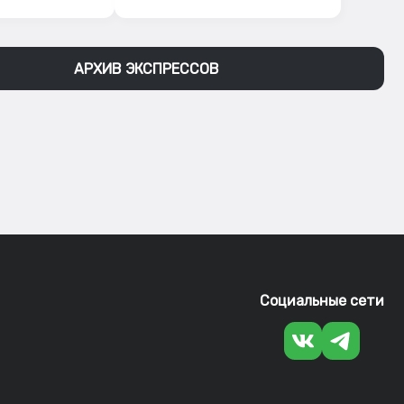
АРХИВ ЭКСПРЕССОВ
Социальные сети