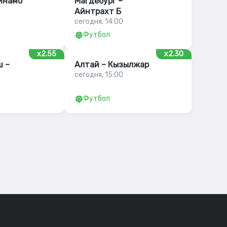
инамо
Магдебург –
Айнтрахт Б
сегодня, 14:00
Футбол
x2.55
x2.30
 –
Алтай – Кызылжар
сегодня, 15:00
Футбол