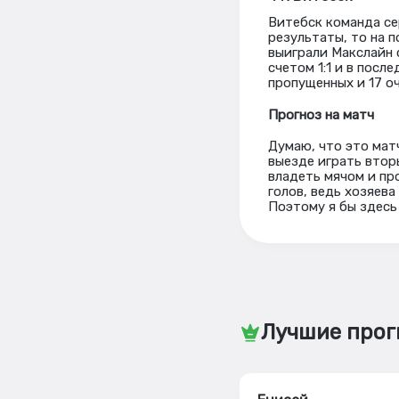
Витебск команда се
результаты, то на 
выиграли Макслайн с
счетом 1:1 и в посл
пропущенных и 17 оч
Прогноз на матч
Думаю, что это матч
выезде играть втор
владеть мячом и пр
голов, ведь хозяева
Поэтому я бы здесь 
Лучшие прог