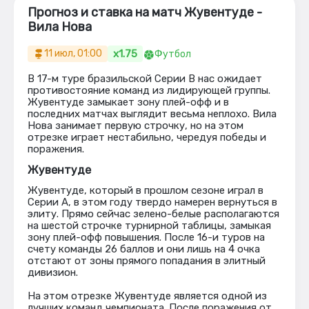
Прогноз и ставка на матч Жувентуде -
Вила Нова
x1.75
11 июл, 01:00
Футбол
В 17-м туре бразильской Серии B нас ожидает
противостояние команд из лидирующей группы.
Жувентуде замыкает зону плей-офф и в
последних матчах выглядит весьма неплохо. Вила
Нова занимает первую строчку, но на этом
отрезке играет нестабильно, чередуя победы и
поражения.
Жувентуде
Жувентуде, который в прошлом сезоне играл в
Серии А, в этом году твердо намерен вернуться в
элиту. Прямо сейчас зелено-белые располагаются
на шестой строчке турнирной таблицы, замыкая
зону плей-офф повышения. После 16-и туров на
счету команды 26 баллов и они лишь на 4 очка
отстают от зоны прямого попадания в элитный
дивизион.
На этом отрезке Жувентуде является одной из
лучших команд чемпионата. После поражения от