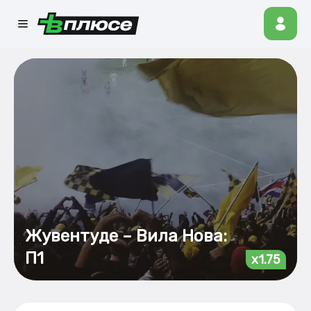
Жувентуде – Вила Нова:
П1
x1.75