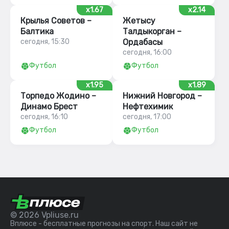
x1.67
x2.14
Крылья Советов –
Жетысу
Балтика
Талдыкорган –
сегодня, 15:30
Ордабасы
сегодня, 16:00
Футбол
Футбол
x1.95
x1.89
Торпедо Жодино –
Нижний Новгород –
Динамо Брест
Нефтехимик
сегодня, 16:10
сегодня, 17:00
Футбол
Футбол
© 2026 Vpliuse.ru
Вплюсе - бесплатные прогнозы на спорт. Наш сайт не