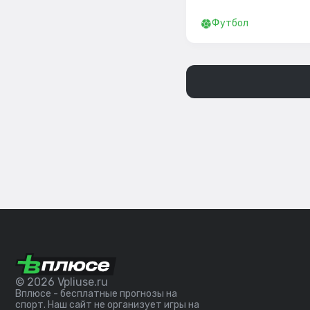
Футбол
© 2026 Vpliuse.ru
Вплюсе - бесплатные прогнозы на
спорт. Наш сайт не организует игры на