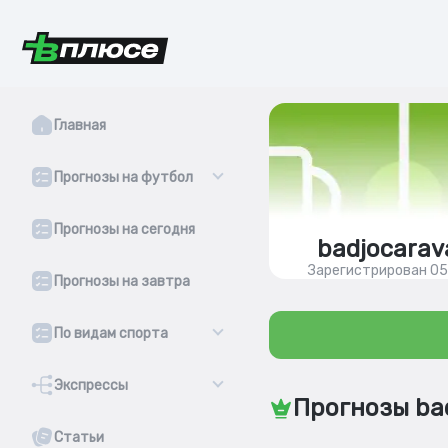
Главная
Прогнозы на футбол
Прогнозы на сегодня
badjocarav
Зарегистрирован 05
Прогнозы на завтра
По видам спорта
Экспрессы
Прогнозы bad
Статьи