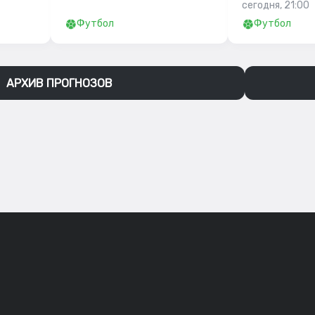
сегодня, 21:00
Футбол
Футбол
АРХИВ ПРОГНОЗОВ