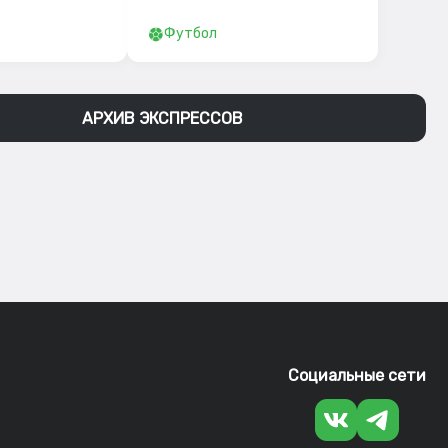
Футбол
АРХИВ ЭКСПРЕССОВ
Социальные сети