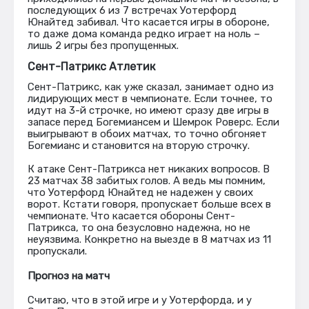
последующих 6 из 7 встречах Уотерфорд
Юнайтед забивал. Что касается игры в обороне,
то даже дома команда редко играет на ноль –
лишь 2 игры без пропущенных.
Сент-Патрикс Атлетик
Сент-Патрикс, как уже сказал, занимает одно из
лидирующих мест в чемпионате. Если точнее, то
идут на 3-й строчке, но имеют сразу две игры в
запасе перед Богемиансем и Шемрок Роверс. Если
выигрывают в обоих матчах, то точно обгоняет
Богемианс и становится на вторую строчку.
К атаке Сент-Патрикса нет никаких вопросов. В
23 матчах 38 забитых голов. А ведь мы помним,
что Уотерфорд Юнайтед не надежен у своих
ворот. Кстати говоря, пропускает больше всех в
чемпионате. Что касается обороны Сент-
Патрикса, то она безусловно надежна, но не
неуязвима. Конкретно на выезде в 8 матчах из 11
пропускали.
Прогноз на матч
Считаю, что в этой игре и у Уотерфорда, и у