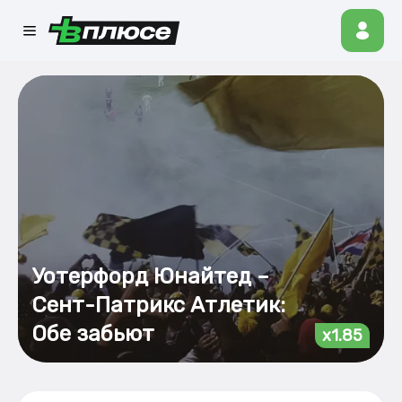
Уотерфорд Юнайтед –
Сент-Патрикс Атлетик:
Обе забьют
x1.85