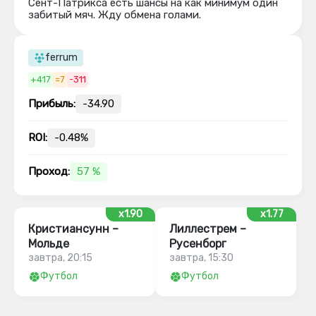
Сент-Патрикса есть шансы на как минимум один
забитый мяч. Жду обмена голами.
ferrum
+417
=7
-311
Прибыль:
-34.90
ROI:
-0.48%
Проход:
57 %
x1.90
x1.77
Кристиансунн –
Лиллестрем –
Мольде
Русенборг
завтра, 20:15
завтра, 15:30
Футбол
Футбол