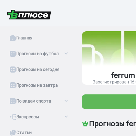
Главная
Прогнозы на футбол
Прогнозы на сегодня
ferrum
Зарегистрирован 16
Прогнозы на завтра
По видам спорта
Экспрессы
Прогнозы fe
Статьи