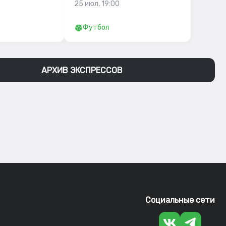
25 июл, 19:00
Футбол
АРХИВ ЭКСПРЕССОВ
Социальные сети