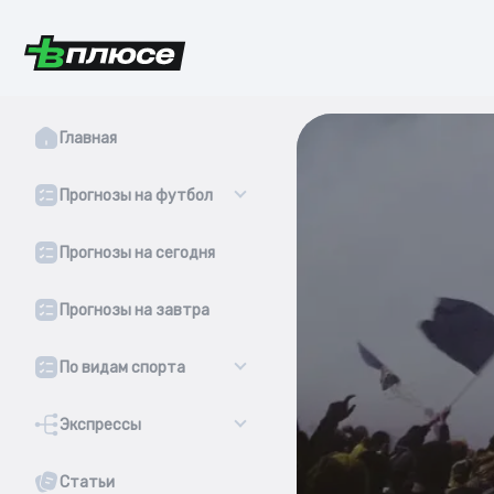
Главная
Прогнозы на футбол
Прогнозы на сегодня
Прогнозы на завтра
По видам спорта
Экспрессы
Статьи