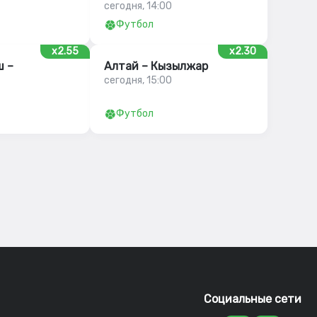
сегодня, 14:00
Футбол
x2.55
x2.30
 –
Алтай – Кызылжар
сегодня, 15:00
Футбол
Социальные сети