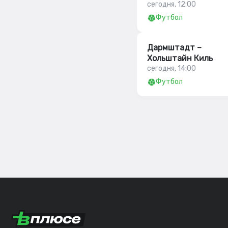
сегодня, 12:00
Футбол
Дармштадт –
Хольштайн Киль
сегодня, 14:00
Футбол