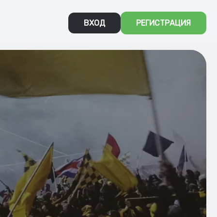
ВХОД
РЕГИСТРАЦИЯ