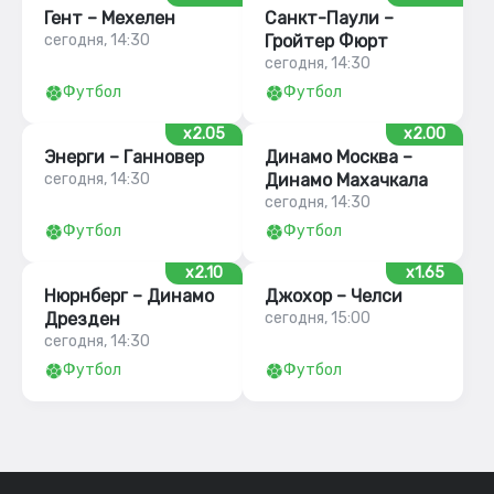
Гент – Мехелен
Санкт-Паули –
сегодня, 14:30
Гройтер Фюрт
сегодня, 14:30
Футбол
Футбол
x2.05
x2.00
Энерги – Ганновер
Динамо Москва –
сегодня, 14:30
Динамо Махачкала
сегодня, 14:30
Футбол
Футбол
x2.10
x1.65
Нюрнберг – Динамо
Джохор – Челси
Дрезден
сегодня, 15:00
сегодня, 14:30
Футбол
Футбол