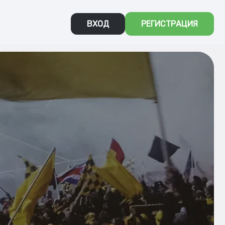
ВХОД
РЕГИСТРАЦИЯ