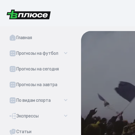
Главная
Прогнозы на футбол
Прогнозы на сегодня
Прогнозы на завтра
По видам спорта
Экспрессы
Статьи