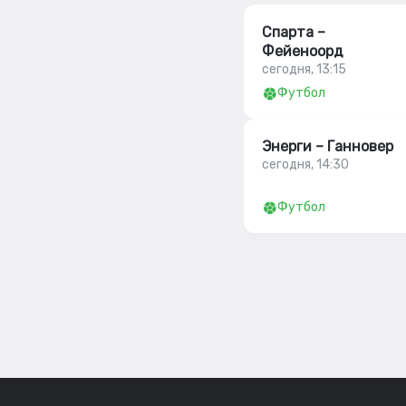
Спарта –
Фейеноорд
сегодня, 13:15
Футбол
Энерги – Ганновер
сегодня, 14:30
Футбол