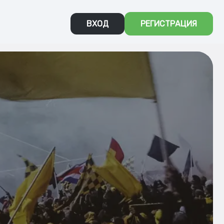
ВХОД
РЕГИСТРАЦИЯ