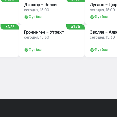
Джохор – Челси
Лугано – Цю
сегодня, 15:00
сегодня, 15:00
Футбол
Футбол
x1.77
x1.75
Гронинген – Утрехт
Зволле – Аяк
сегодня, 15:30
сегодня, 15:30
Футбол
Футбол