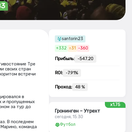
83
santorin23
+332
=31
-360
Прибыль:
-547.20
тивостояние Тре
ми своих стран
ROI:
-7.91%
аворитом встречи
Проход:
48 %
цировался в
ых и пропущенных
x1.75
оном за тур до
Гронинген – Утрехт
сегодня, 15:30
аз. В последнем
Футбол
-Марино, команда