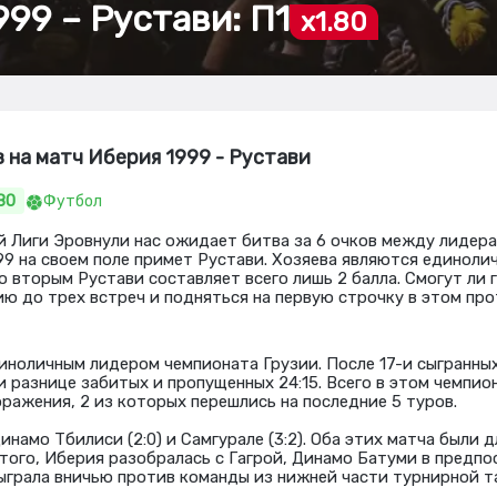
99 – Рустави: П1
x1.80
з на матч Иберия 1999 - Рустави
80
Футбол
ой Лиги Эровнули нас ожидает битва за 6 очков между лидер
99 на своем поле примет Рустави. Хозяева являются единоли
о вторым Рустави составляет всего лишь 2 балла. Смогут ли 
ю до трех встреч и подняться на первую строчку в этом пр
иноличным лидером чемпионата Грузии. После 17-и сыгранных
и разнице забитых и пропущенных 24:15. Всего в этом чемпи
оражения, 2 из которых перешлись на последние 5 туров.
намо Тбилиси (2:0) и Самгурале (3:2). Оба этих матча были 
ого, Иберия разобралась с Гагрой, Динамо Батуми в предпосл
сыграла вничью против команды из нижней части турнирной т