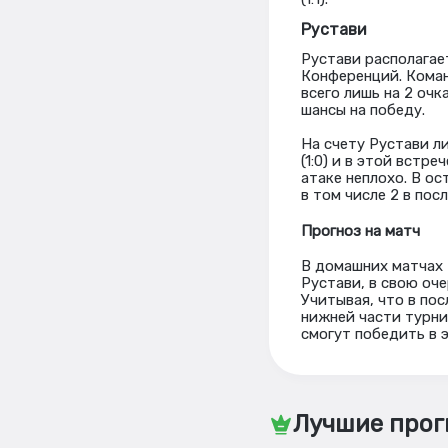
Рустави
Рустави располагае
Конференций. Коман
всего лишь на 2 очк
шансы на победу.
На счету Рустави л
(1:0) и в этой встр
атаке неплохо. В о
в том числе 2 в пос
Прогноз на матч
В домашних матчах 
Рустави, в свою оче
Учитывая, что в по
нижней части турни
смогут победить в 
Лучшие прог