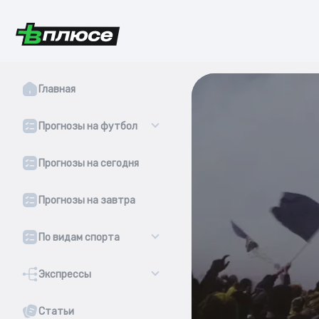
Главная
Прогнозы на футбол
Прогнозы на сегодня
Прогнозы на завтра
По видам спорта
Экспрессы
Статьи