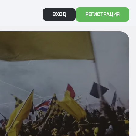
ВХОД
РЕГИСТРАЦИЯ