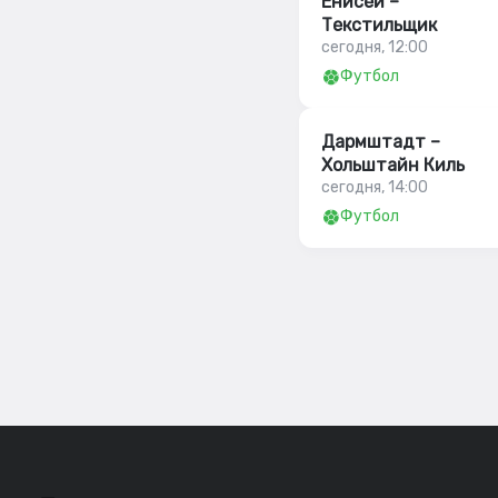
Енисей –
Текстильщик
сегодня, 12:00
Футбол
Дармштадт –
Хольштайн Киль
сегодня, 14:00
Футбол