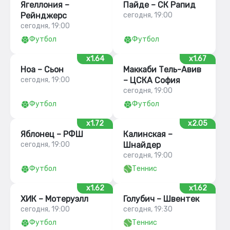
Ягеллония –
Пайде – СК Рапид
Рейнджерс
сегодня, 19:00
сегодня, 19:00
Футбол
Футбол
x1.64
x1.67
Ноа – Сьон
Маккаби Тель-Авив
сегодня, 19:00
– ЦСКА София
сегодня, 19:00
Футбол
Футбол
x1.72
x2.05
Яблонец – РФШ
Калинская –
сегодня, 19:00
Шнайдер
сегодня, 19:00
Футбол
Теннис
x1.62
x1.62
ХИК – Мотеруэлл
Голубич – Швентек
сегодня, 19:00
сегодня, 19:30
Футбол
Теннис