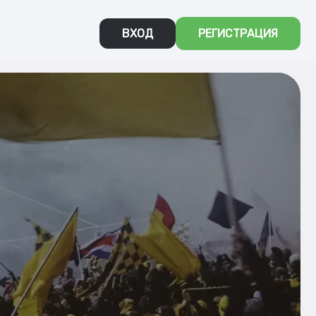
ВХОД
РЕГИСТРАЦИЯ