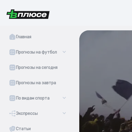
Главная
Прогнозы на футбол
Прогнозы на сегодня
Прогнозы на завтра
По видам спорта
Экспрессы
Статьи