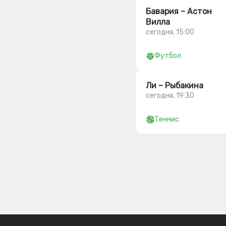
Бавария – Астон
Вилла
сегодня, 15:00
Футбол
Ли – Рыбакина
сегодня, 19:30
Теннис