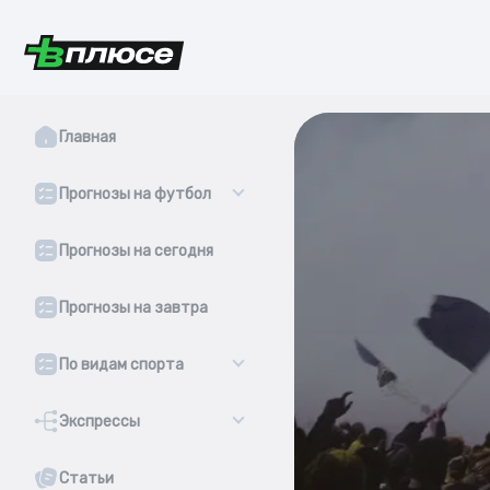
Главная
Прогнозы на футбол
Прогнозы на сегодня
Прогнозы на завтра
По видам спорта
Экспрессы
Статьи