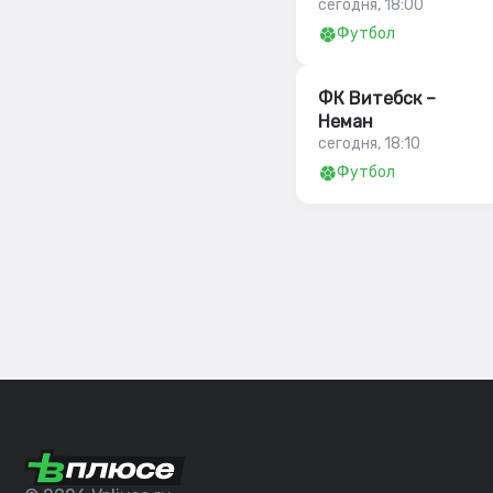
сегодня, 18:00
Футбол
ФК Витебск –
Неман
сегодня, 18:10
Футбол