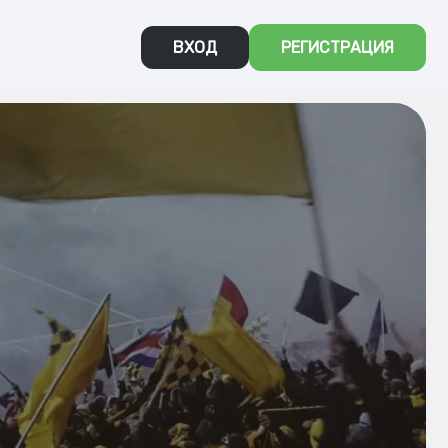
ВХОД
РЕГИСТРАЦИЯ