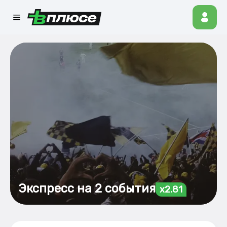
Экспресс на 2 события
x2.81