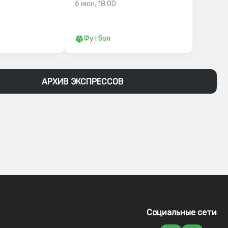
6 июн, 18:00
Футбол
АРХИВ ЭКСПРЕССОВ
Социальные сети