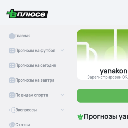
Главная
Прогнозы на футбол
Прогнозы на сегодня
yanakon
Зарегистрирован 09
Прогнозы на завтра
По видам спорта
Экспрессы
Прогнозы ya
Статьи