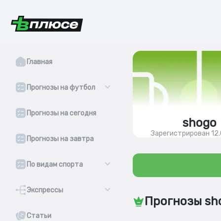
Главная
Прогнозы на футбол
Прогнозы на сегодня
shogo
Зарегистрирован 12
Прогнозы на завтра
По видам спорта
Экспрессы
Прогнозы sh
Статьи