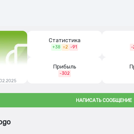
Статистика
+38
=2
-91
-
Прибыль
П
-302
.02.2025
НАПИСАТЬ СООБЩЕНИЕ
ogo