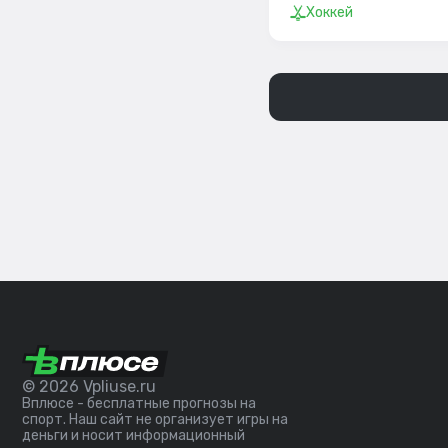
Хоккей
© 2026 Vpliuse.ru
Вплюсе - бесплатные прогнозы на
спорт. Наш сайт не организует игры на
деньги и носит информационный