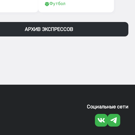
Футбол
АРХИВ ЭКСПРЕССОВ
Социальные сети