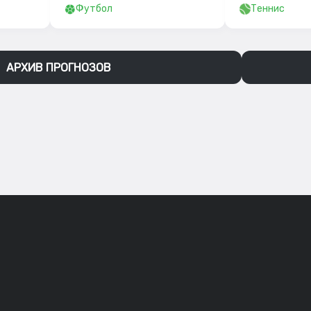
Футбол
Теннис
АРХИВ ПРОГНОЗОВ