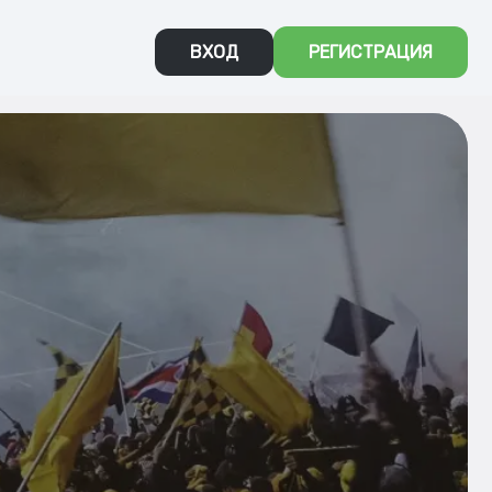
ВХОД
РЕГИСТРАЦИЯ