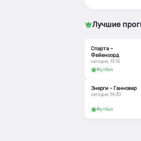
Лучшие прог
Спарта –
Фейеноорд
сегодня, 13:15
Футбол
Энерги – Ганновер
сегодня, 14:30
Футбол