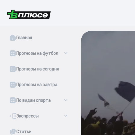
Главная
Прогнозы на футбол
Прогнозы на сегодня
Прогнозы на завтра
По видам спорта
Экспрессы
Статьи