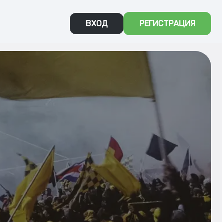
ВХОД
РЕГИСТРАЦИЯ