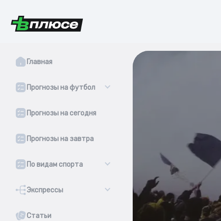
Главная
Прогнозы на футбол
Прогнозы на сегодня
Прогнозы на завтра
По видам спорта
Экспрессы
Статьи