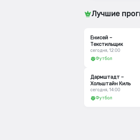
Лучшие прог
Енисей –
Текстильщик
сегодня, 12:00
Футбол
Дармштадт –
Хольштайн Киль
сегодня, 14:00
Футбол