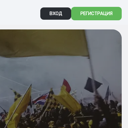
ВХОД
РЕГИСТРАЦИЯ