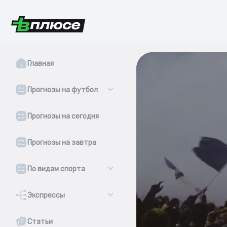
Главная
Прогнозы на футбол
Прогнозы на сегодня
Прогнозы на завтра
По видам спорта
Экспрессы
Статьи