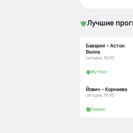
Лучшие прог
Бавария – Астон
Вилла
сегодня, 15:00
Футбол
Йович – Корнеева
сегодня, 19:00
Теннис