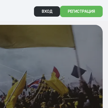
ВХОД
РЕГИСТРАЦИЯ