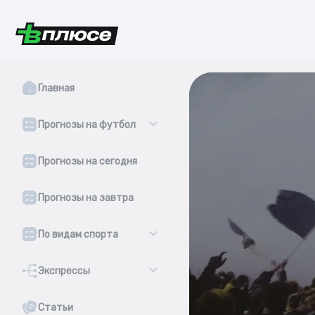
Главная
Прогнозы на футбол
Прогнозы на сегодня
Прогнозы на завтра
По видам спорта
Экспрессы
Статьи