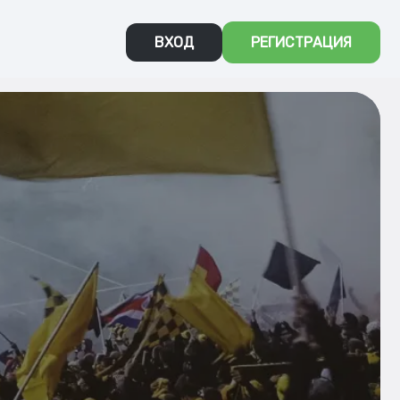
ВХОД
РЕГИСТРАЦИЯ