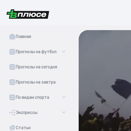
Главная
Прогнозы на футбол
Прогнозы на сегодня
Прогнозы на завтра
По видам спорта
Экспрессы
Статьи