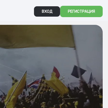
ВХОД
РЕГИСТРАЦИЯ