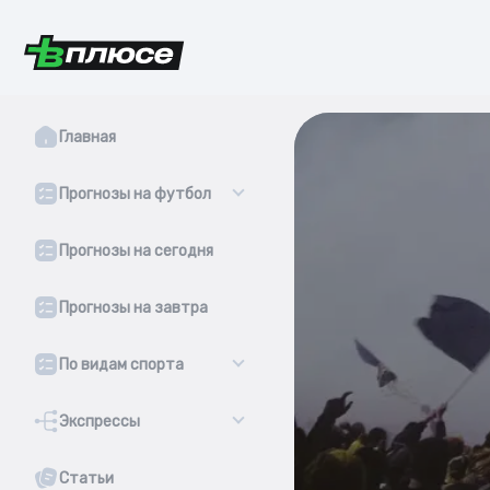
Главная
Прогнозы на футбол
Прогнозы на сегодня
Прогнозы на завтра
По видам спорта
Экспрессы
Статьи