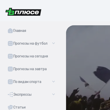
Главная
Прогнозы на футбол
Прогнозы на сегодня
Прогнозы на завтра
По видам спорта
Экспрессы
Статьи