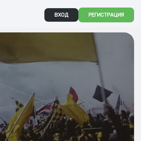
ВХОД
РЕГИСТРАЦИЯ