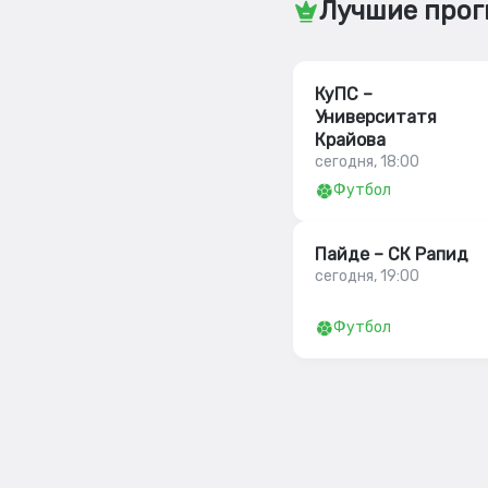
Лучшие прог
КуПС –
Университатя
Крайова
сегодня, 18:00
Футбол
Пайде – СК Рапид
сегодня, 19:00
Футбол