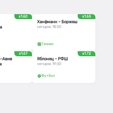
x1.60
x1.65
Ханфманн – Боржеш
а
сегодня, 18:00
Теннис
x1.67
x1.72
ь-Авив
Яблонец – РФШ
я
сегодня, 19:00
Футбол