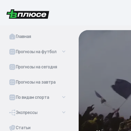
Главная
Прогнозы на футбол
Прогнозы на сегодня
Прогнозы на завтра
По видам спорта
Экспрессы
Статьи