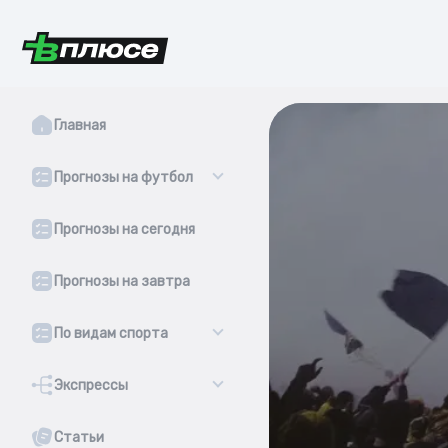
Главная
Прогнозы на футбол
Прогнозы на сегодня
Прогнозы на завтра
По видам спорта
Экспрессы
Статьи