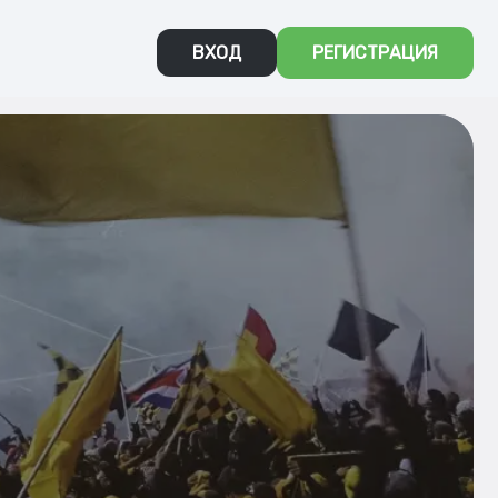
ВХОД
РЕГИСТРАЦИЯ