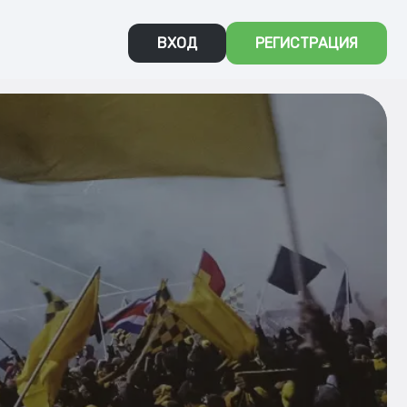
ВХОД
РЕГИСТРАЦИЯ