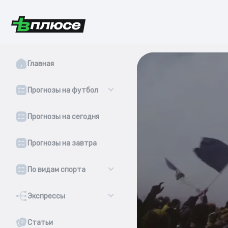
Главная
Прогнозы на футбол
Прогнозы на сегодня
Прогнозы на завтра
По видам спорта
Экспрессы
Статьи