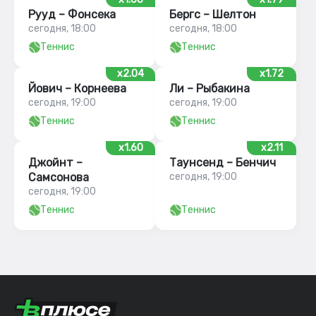
Рууд – Фонсека
Бергс – Шелтон
сегодня, 18:00
сегодня, 18:00
Теннис
Теннис
x2.04
x1.72
Йович – Корнеева
Ли – Рыбакина
сегодня, 19:00
сегодня, 19:00
Теннис
Теннис
x1.60
x2.11
Джойнт –
Таунсенд – Бенчич
Самсонова
сегодня, 19:00
сегодня, 19:00
Теннис
Теннис