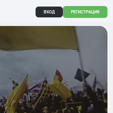
ВХОД
РЕГИСТРАЦИЯ