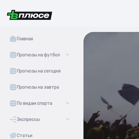
Главная
Прогнозы на футбол
Прогнозы на сегодня
Прогнозы на завтра
По видам спорта
Экспрессы
Статьи