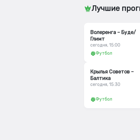
Лучшие прог
Волеренга – Буде/
Глимт
сегодня, 15:00
Футбол
Крылья Советов –
Балтика
сегодня, 15:30
Футбол