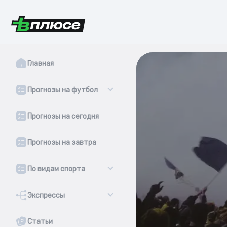
Главная
Прогнозы на футбол
Прогнозы на сегодня
Прогнозы на завтра
По видам спорта
Экспрессы
Статьи