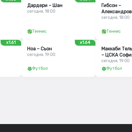
Дардери – Шан
Гибсон –
сегодня, 18:00
Александров
сегодня, 18:00
Теннис
Теннис
x1.61
x1.64
Ноа – Сьон
Маккаби Тел
сегодня, 19:00
– ЦСКА Софи
сегодня, 19:00
Футбол
Футбол