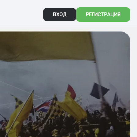
ВХОД
РЕГИСТРАЦИЯ