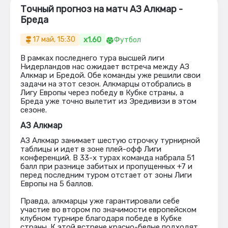
Точный прогноз на матч АЗ Алкмар -
Бреда
x1.60
17 май, 15:30
Футбол
В рамках последнего тура высшей лиги
Нидерландов нас ожидает встреча между АЗ
Алкмар и Бредой. Обе команды уже решили свои
задачи на этот сезон. Алкмарцы отобрались в
Лигу Европы через победу в Кубке страны, а
Бреда уже точно вылетит из Эредивизи в этом
сезоне.
АЗ Алкмар
АЗ Алкмар занимает шестую строчку турнирной
таблицы и идет в зоне плей-офф Лиги
конференций. В 33-х турах команда набрала 51
балл при разнице забитых и пропущенных +7 и
перед последним туром отстает от зоны Лиги
Европы на 5 баллов.
Правда, алкмарцы уже гарантировали себе
участие во втором по значимости европейском
клубном турнире благодаря победе в Кубке
страны. К этой встрече красно-белые подходят