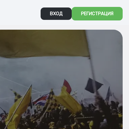
ВХОД
РЕГИСТРАЦИЯ