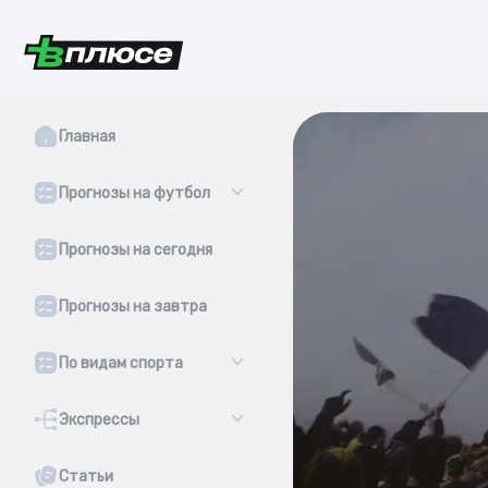
Главная
Прогнозы на футбол
Прогнозы на сегодня
Прогнозы на завтра
По видам спорта
Экспрессы
Статьи