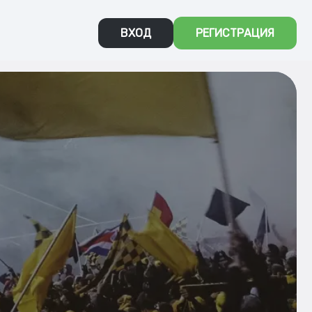
ВХОД
РЕГИСТРАЦИЯ