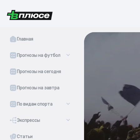
Главная
Прогнозы на футбол
Прогнозы на сегодня
Прогнозы на завтра
По видам спорта
Экспрессы
Статьи