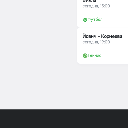
Вилла
сегодня, 15:00
Футбол
Йович – Корнеева
сегодня, 19:00
Теннис