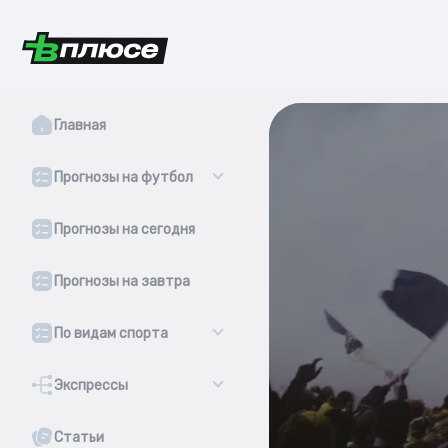
Главная
Прогнозы на футбол
Прогнозы на сегодня
Прогнозы на завтра
По видам спорта
Экспрессы
Статьи