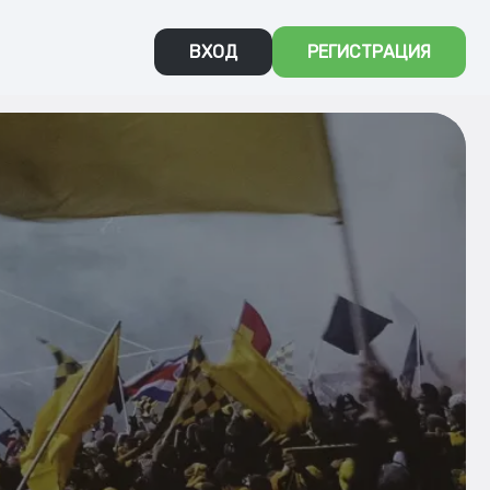
ВХОД
РЕГИСТРАЦИЯ