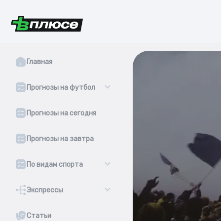
Главная
Прогнозы на футбол
Прогнозы на сегодня
Прогнозы на завтра
По видам спорта
Экспрессы
Статьи