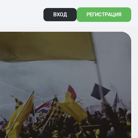
ВХОД
РЕГИСТРАЦИЯ