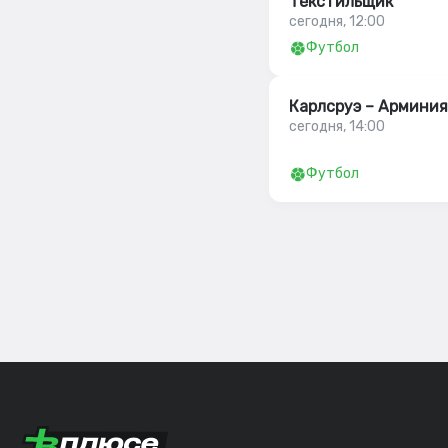
Текстильщик
сегодня, 12:00
Футбол
Карлсруэ – Арминия
сегодня, 14:00
Футбол