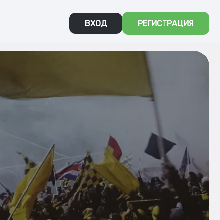
ВХОД
РЕГИСТРАЦИЯ