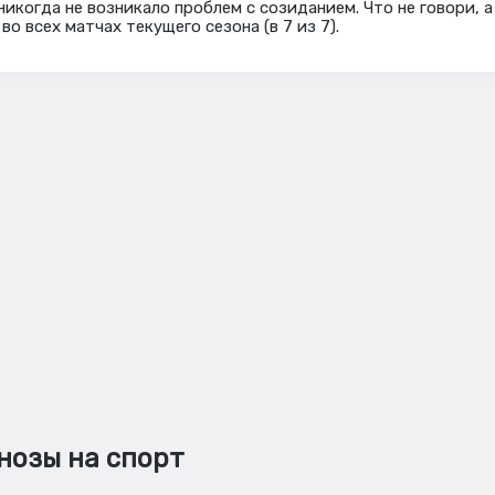
икогда не возникало проблем с созиданием. Что не говори, а
во всех матчах текущего сезона (в 7 из 7).
нозы на спорт