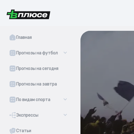
Главная
Прогнозы на футбол
Прогнозы на сегодня
Прогнозы на завтра
По видам спорта
Экспрессы
Статьи