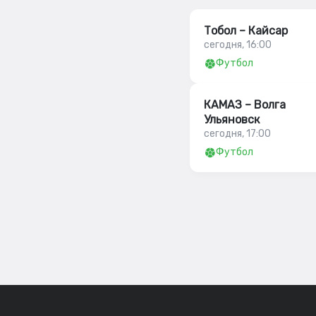
Тобол – Кайсар
сегодня, 16:00
Футбол
КАМАЗ – Волга
Ульяновск
сегодня, 17:00
Футбол