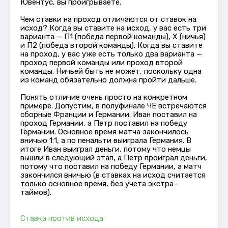
Ювентус, вы проигрываете.
Чем ставки на проход отличаются от ставок на
исход? Когда вы ставите на исход, у вас есть три
варианта — П1 (победа первой команды), Х (ничья)
и П2 (победа второй команды). Когда вы ставите
на проход, у вас уже есть только два варианта —
проход первой команды или проход второй
команды. Ничьей быть не может, поскольку одна
из команд обязательно должна пройти дальше.
Понять отличие очень просто на конкретном
примере. Допустим, в полуфинале ЧЕ встречаются
сборные Франции и Германии. Иван поставил на
проход Германии, а Петр поставил на победу
Германии. Основное время матча закончилось
вничью 1:1, а по пенальти выиграла Германия. В
итоге Иван выиграл деньги, потому что немцы
вышли в следующий этап, а Петр проиграл деньги,
потому что поставил на победу Германии, а матч
закончился вничью (в ставках на исход считается
только основное время, без учета экстра-
таймов).
Ставка против исхода