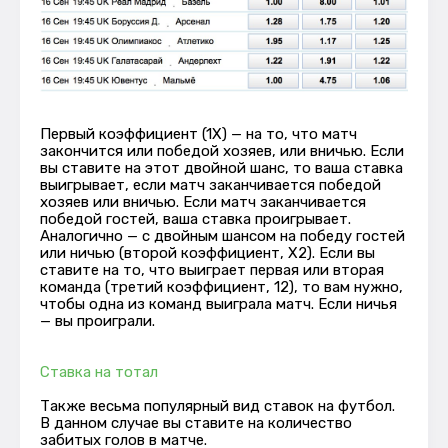
Первый коэффициент (1Х) — на то, что матч
закончится или победой хозяев, или вничью. Если
вы ставите на этот двойной шанс, то ваша ставка
выигрывает, если матч заканчивается победой
хозяев или вничью. Если матч заканчивается
победой гостей, ваша ставка проигрывает.
Аналогично — с двойным шансом на победу гостей
или ничью (второй коэффициент, Х2). Если вы
ставите на то, что выиграет первая или вторая
команда (третий коэффициент, 12), то вам нужно,
чтобы одна из команд выиграла матч. Если ничья
— вы проиграли.
Ставка на тотал
Также весьма популярный вид ставок на футбол.
В данном случае вы ставите на количество
забитых голов в матче.