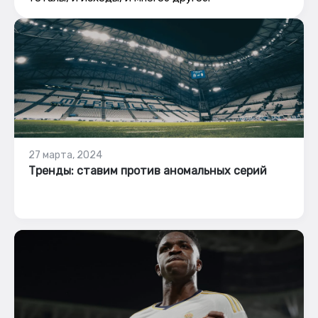
27 марта, 2024
Тренды: ставим против аномальных серий