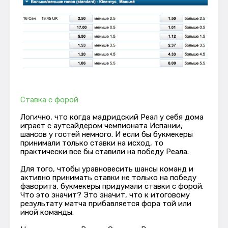
Ставка с форой
Логично, что когда мадридский Реал у себя дома
играет с аутсайдером чемпионата Испании,
шансов у гостей немного. И если бы букмекеры
принимали только ставки на исход, то
практически все бы ставили на победу Реала.
Для того, чтобы уравновесить шансы команд и
активно принимать ставки не только на победу
фаворита, букмекеры придумали ставки с форой.
Что это значит? Это значит, что к итоговому
результату матча прибавляется фора той или
иной команды.