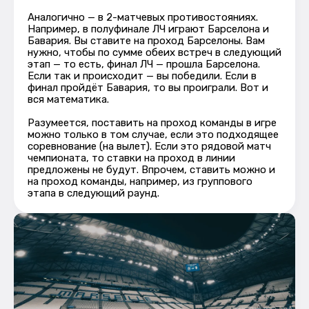
Аналогично — в 2-матчевых противостояниях.
Например, в полуфинале ЛЧ играют Барселона и
Бавария. Вы ставите на проход Барселоны. Вам
нужно, чтобы по сумме обеих встреч в следующий
этап — то есть, финал ЛЧ — прошла Барселона.
Если так и происходит — вы победили. Если в
финал пройдёт Бавария, то вы проиграли. Вот и
вся математика.
Разумеется, поставить на проход команды в игре
можно только в том случае, если это подходящее
соревнование (на вылет). Если это рядовой матч
чемпионата, то ставки на проход в линии
предложены не будут. Впрочем, ставить можно и
на проход команды, например, из группового
этапа в следующий раунд.