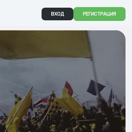
ВХОД
РЕГИСТРАЦИЯ