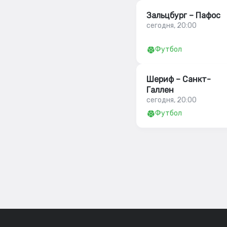
Зальцбург – Пафос
сегодня, 20:00
Футбол
Шериф – Санкт-
Галлен
сегодня, 20:00
Футбол