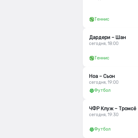
Теннис
Дардери – Шан
сегодня, 18:00
Теннис
Ноа – Сьон
сегодня, 19:00
Футбол
ЧФР Клуж – Тромсё
сегодня, 19:30
Футбол