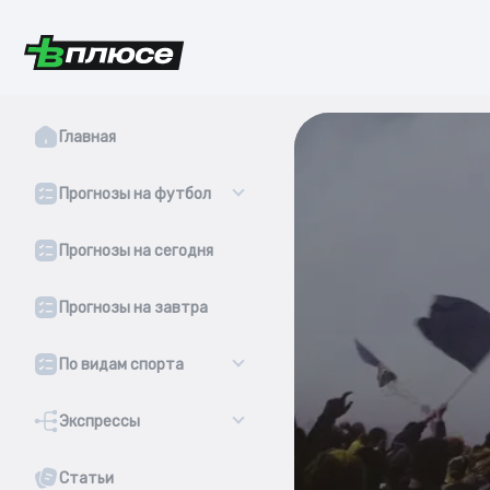
Главная
Прогнозы на футбол
Прогнозы на сегодня
Прогнозы на завтра
По видам спорта
Экспрессы
Статьи