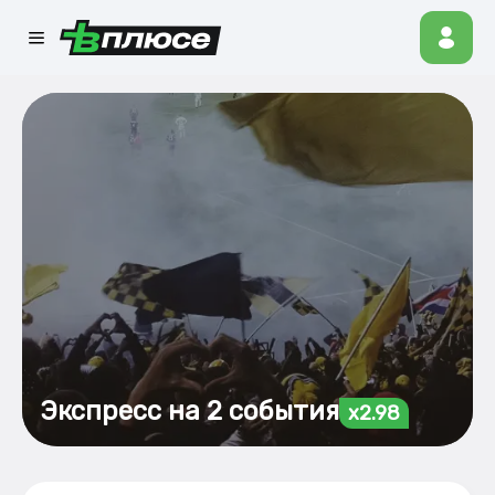
Экспресс на 2 события
x2.98