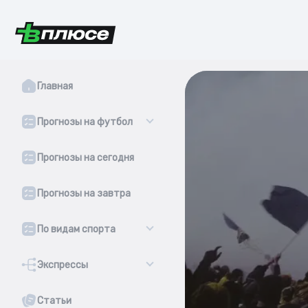
Главная
Прогнозы на футбол
Прогнозы на сегодня
Прогнозы на завтра
По видам спорта
Экспрессы
Статьи