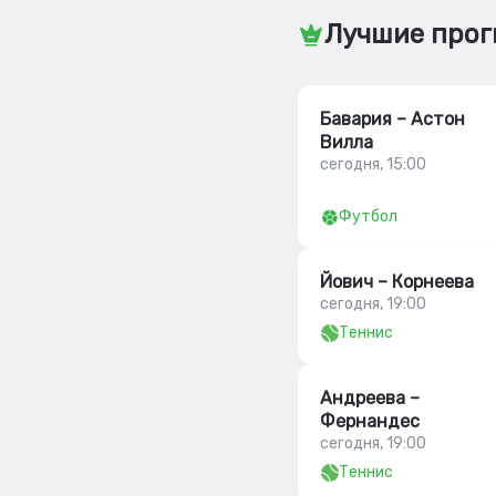
Лучшие прог
Бавария – Астон
Вилла
сегодня, 15:00
Футбол
Йович – Корнеева
сегодня, 19:00
Теннис
Андреева –
Фернандес
сегодня, 19:00
Теннис