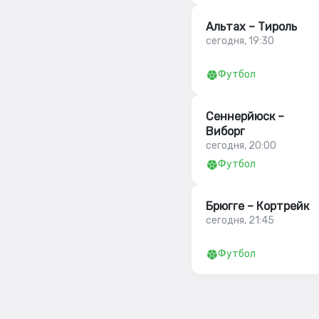
Альтах – Тироль
сегодня, 19:30
Футбол
Сеннерйюск –
Виборг
сегодня, 20:00
Футбол
Брюгге – Кортрейк
сегодня, 21:45
Футбол