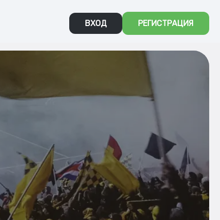
ВХОД
РЕГИСТРАЦИЯ