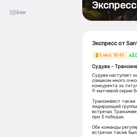
Экспресс
Блог
Экспресс от San
x3.
6 июл, 18:45
Судува - Трансин
Судува наступает н
слишком много очко
конкурента за титул
9-матчевой серии бе
Трансинвест также 
лидирующей группы (
встречах Трансинве
при 3 победах.
Обе команды регуля
встречах также был 