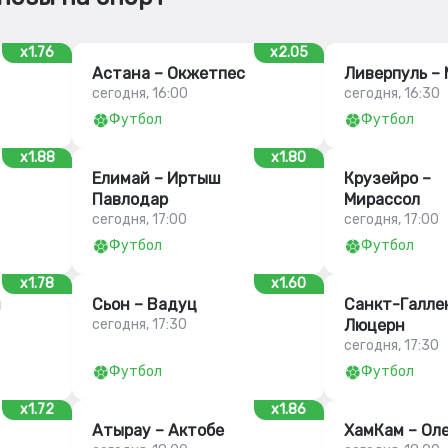
x1.76
x2.05
Астана – Окжетпес
Ливерпуль –
сегодня, 16:00
сегодня, 16:30
Футбол
Футбол
x1.88
x1.80
Елимай – Иртыш
Крузейро –
Павлодар
Мирассол
сегодня, 17:00
сегодня, 17:00
Футбол
Футбол
x1.78
x1.60
и
Сьон – Вадуц
Санкт-Галле
сегодня, 17:30
Люцерн
сегодня, 17:30
Футбол
Футбол
x1.72
x1.86
Атырау – Актобе
ХамКам – Ол