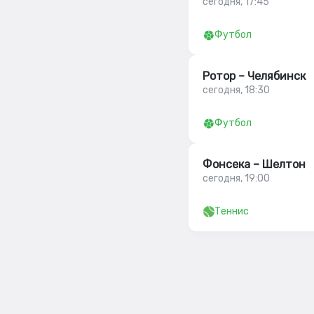
сегодня, 17:45
Футбол
Ротор – Челябинск
сегодня, 18:30
Футбол
Фонсека – Шелтон
сегодня, 19:00
Теннис