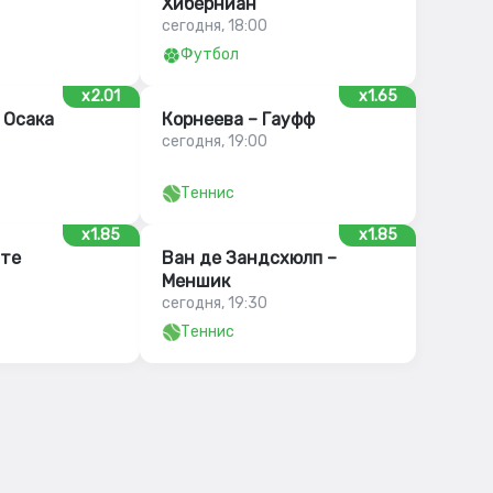
Хиберниан
сегодня, 18:00
Футбол
x2.01
x1.65
 Осака
Корнеева – Гауфф
сегодня, 19:00
Теннис
x1.85
x1.85
нте
Ван де Зандсхюлп –
Меншик
сегодня, 19:30
Теннис