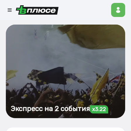
Экспресс на 2 события
x3.22